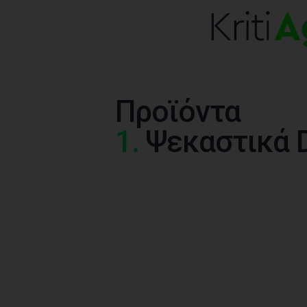
Προϊόντα
1.
Ψεκαστικά 