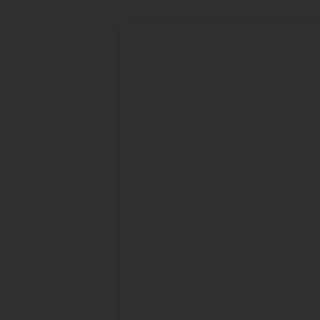
AGRAS T5